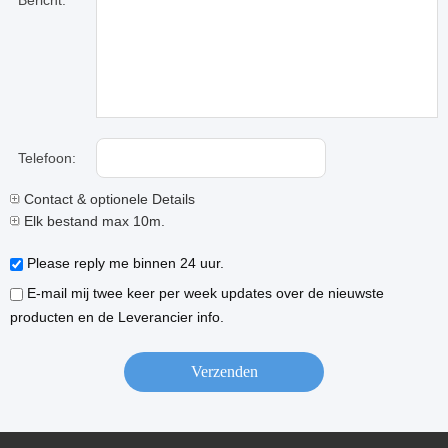
Bericht:
Telefoon:
Contact & optionele Details
Elk bestand max 10m.
Please reply me binnen 24 uur.
E-mail mij twee keer per week updates over de nieuwste
producten en de Leverancier info.