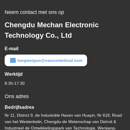
Neem contact met ons op
Chengdu Mechan Electronic
Technology Co., Ltd
E-mail
tangweiguo@nanosmedical.com
Werktijd
8:30-17:30
Ons adres
Bedrijfsadres
Nr 11, District 9, de Industriële Haven van Huayin, Nr 618, Road
van het Westenkelin, Chengdu-de Wetenschap van Detroit &
Industrieel de Ontwikkelingspark van Technologie, Wenjiang-