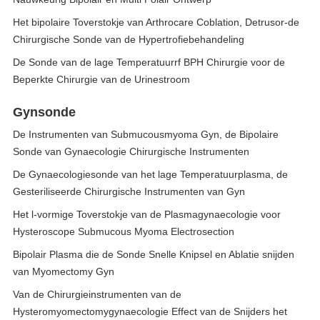
Het bipolaire Toverstokje van Arthrocare Coblation, Detrusor-de
Chirurgische Sonde van de Hypertrofiebehandeling
De Sonde van de lage Temperatuurrf BPH Chirurgie voor de
Beperkte Chirurgie van de Urinestroom
Gynsonde
De Instrumenten van Submucousmyoma Gyn, de Bipolaire
Sonde van Gynaecologie Chirurgische Instrumenten
De Gynaecologiesonde van het lage Temperatuurplasma, de
Gesteriliseerde Chirurgische Instrumenten van Gyn
Het l-vormige Toverstokje van de Plasmagynaecologie voor
Hysteroscope Submucous Myoma Electrosection
Bipolair Plasma die de Sonde Snelle Knipsel en Ablatie snijden
van Myomectomy Gyn
Van de Chirurgieinstrumenten van de
Hysteromyomectomygynaecologie Effect van de Snijders het