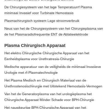
De Chirurgiesysteem van het lage Temperatuurrf Plasma
minimaal Invasief voor Turbinate Hemostasis
Plasmachirurgisch systeem Lage stroomverbruik
Neus van het de Chirurgiesysteem van het Chirurgieplasma van
de het Plasmaradiofrequentie ENT de Ablatieelektrode
Plasma Chirurgisch Apparaat
Het elektro Chirurgische Chirurgische Apparaat van het
Eenheidsplasma voor Urethratresia-Chirurgie
Medische apparatuur van de veiligheids de minimaal Invasieve
Urologie met rf-Plasmatechnologie
Het Plasma Medisch en Chirurgisch Materiaal van de
Urethrostenosischirurgie met Uitstekend Hemostasis-Vermogen
Van het de Generatorplasma van het urologieplasma het
Chirurgische Apparaat Minder Schade voor BPH-Chirurgie
Het nauwkeurige BPH-Chirurgische Apparaat van het