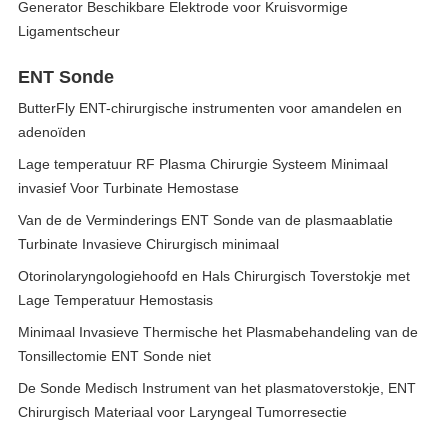
Generator Beschikbare Elektrode voor Kruisvormige
Ligamentscheur
ENT Sonde
ButterFly ENT-chirurgische instrumenten voor amandelen en
adenoïden
Lage temperatuur RF Plasma Chirurgie Systeem Minimaal
invasief Voor Turbinate Hemostase
Van de de Verminderings ENT Sonde van de plasmaablatie
Turbinate Invasieve Chirurgisch minimaal
Otorinolaryngologiehoofd en Hals Chirurgisch Toverstokje met
Lage Temperatuur Hemostasis
Minimaal Invasieve Thermische het Plasmabehandeling van de
Tonsillectomie ENT Sonde niet
De Sonde Medisch Instrument van het plasmatoverstokje, ENT
Chirurgisch Materiaal voor Laryngeal Tumorresectie