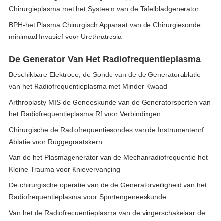
Chirurgieplasma met het Systeem van de Tafelbladgenerator
BPH-het Plasma Chirurgisch Apparaat van de Chirurgiesonde
minimaal Invasief voor Urethratresia
De Generator Van Het Radiofrequentieplasma
Beschikbare Elektrode, de Sonde van de de Generatorablatie
van het Radiofrequentieplasma met Minder Kwaad
Arthroplasty MIS de Geneeskunde van de Generatorsporten van
het Radiofrequentieplasma Rf voor Verbindingen
Chirurgische de Radiofrequentiesondes van de Instrumentenrf
Ablatie voor Ruggegraatskern
Van de het Plasmagenerator van de Mechanradiofrequentie het
Kleine Trauma voor Knievervanging
De chirurgische operatie van de de Generatorveiligheid van het
Radiofrequentieplasma voor Sportengeneeskunde
Van het de Radiofrequentieplasma van de vingerschakelaar de