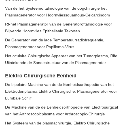
Van de het Systeemoftalmologie van de oogchirurgie het
Plasmagenerator voor Hoornvliessquamous-Celcarcinoom
Rf-het Plasmagenerator van de Generatoroftalmologie voor
Blijvende Hoornvlies Epitheliaale Tekorten
De Generator van de lage Temperatuurradiofrequentie,
Plasmagenerator voor Papilloma-Virus
Het oculaire Chirurgische Apparaat van het Tumorplasma, Rife
Uitstekende de Sondestructuur van de Plasmagenerator
Elektro Chirurgische Eenheid
De bipolaire Machine van de de Eenheidsorthopedie van het
Elektrodenplasma Elektro Chirurgische, Plasmagenerator voor
Lumbale Schijf
De Machine van de de Eenheidsorthopedie van Electrosurgical
van het Arthroscopicplasma voor Arthroscopic-Chirurgie
Het Systeem van de plasmachirurgie, Elektro Chirurgische