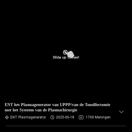
ENT het Plasmagenerator van UPPP/van de Tonsillectomie
met het Systeem van de Plasmachirurgie
ENT Plasmagenerator
2025-06-18
1700 Meningen