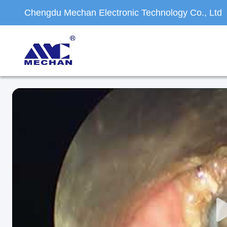
Chengdu Mechan Electronic Technology Co., Ltd