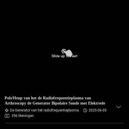
Pols/Heup van het de Radiofrequentieplasma van
Arthroscopy de Generator Bipolaire Sonde met Elektrode
De Generator van het radiofrequentieplasma
2025-06-05
396 Meningen