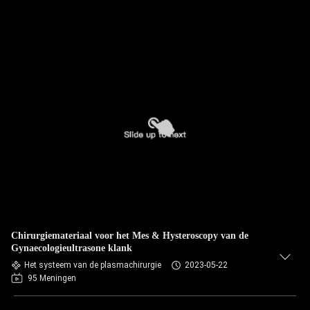
Chirurgiemateriaal voor het Mes & Hysteroscopy van de
Gynaecologieultrasone klank
Het systeem van de plasmachirurgie
2023-05-22
95 Meningen