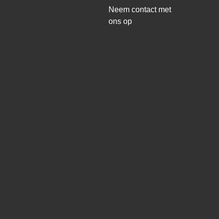
Neem contact met
ons op