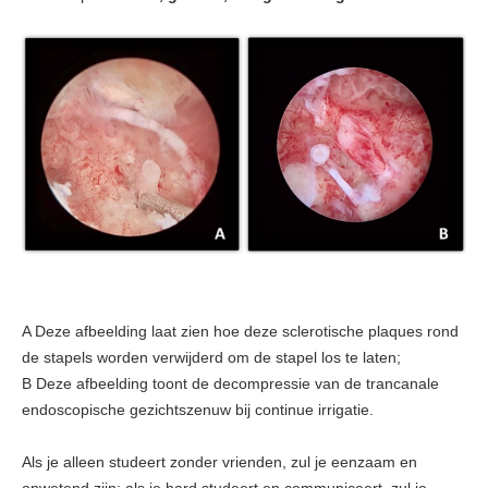
A Deze afbeelding laat zien hoe deze sclerotische plaques rond
de stapels worden verwijderd om de stapel los te laten;
B Deze afbeelding toont de decompressie van de trancanale
endoscopische gezichtszenuw bij continue irrigatie.
Als je alleen studeert zonder vrienden, zul je eenzaam en