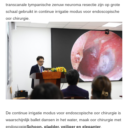
transcanale tympanische zenuw neuroma resectie zijn op grote
schaal gebruikt in continue irrigatie modus voor endoscopische
oor chirurgie.
De continue irrigatie modus voor endoscopische oor chirurgie is
waarschijnlijk ballet dansen in het water, maak oor chirurgie met
endoscopie
Schoon, gladder, veiliger en eleganter
.