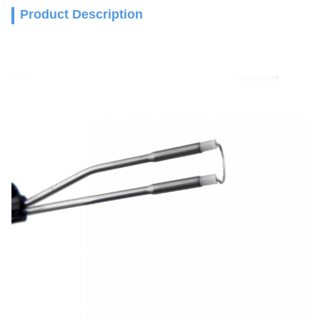
Product Description