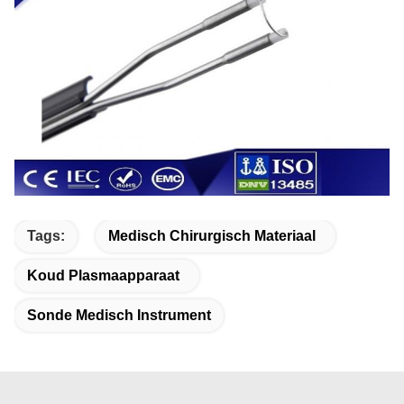
Tags:
Medisch Chirurgisch Materiaal
Koud Plasmaapparaat
Sonde Medisch Instrument