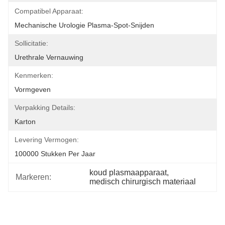
Compatibel Apparaat:
Mechanische Urologie Plasma-Spot-Snijden
Sollicitatie:
Urethrale Vernauwing
Kenmerken:
Vormgeven
Verpakking Details:
Karton
Levering Vermogen:
100000 Stukken Per Jaar
koud plasmaapparaat
, 
Markeren:
medisch chirurgisch materiaal