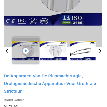
De Apparaten Van De Plasmachirurgie,
Urologiemedische Apparatuur Voor Urethrale
Strictuur
Brand Name:
MECHAN