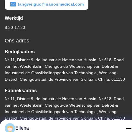
tangweiguo@nanosmedical.com
Werktijd
8:30-17:30
Ons adres
Bedrijfsadres
Nr 11, District 9, de Industriële Haven van Huayin, Nr 618, Road
van het Westenkelin, Chengdu-de Wetenschap van Detroit &
Industrieel de Ontwikkelingspark van Technologie, Wenjiang-
District, Chengdu-stad, de Provincie van Sichuan, China. 611130
Fabrieksadres
Nr 11, District 9, de Industriële Haven van Huayin, Nr 618, Road
van het Westenkelin, Chengdu-de Wetenschap van Detroit &
Industrieel de Ontwikkelingspark van Technologie, Wenjiang-
District, Chengdu-stad, de Provincie van Sichuan, China. 611130
Ellena
Telefoon