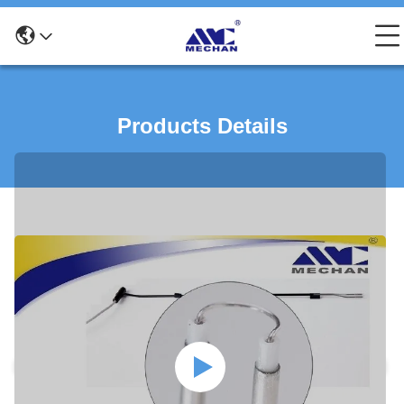
Products Details