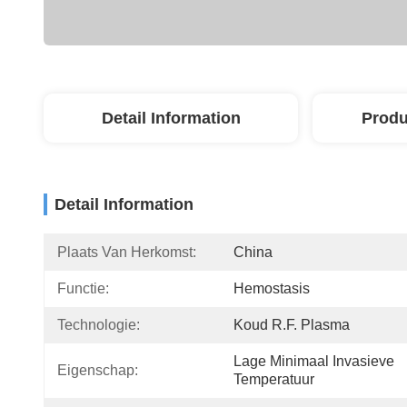
Detail Information
Produ
Detail Information
Plaats Van Herkomst:
China
Functie:
Hemostasis
Technologie:
Koud R.F. Plasma
Lage Minimaal Invasieve 
Eigenschap:
Temperatuur