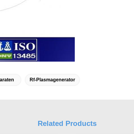
araten
Rf-Plasmagenerator
Related Products