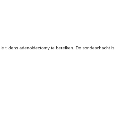
die tijdens adenoidectomy te bereiken. De sondeschacht is