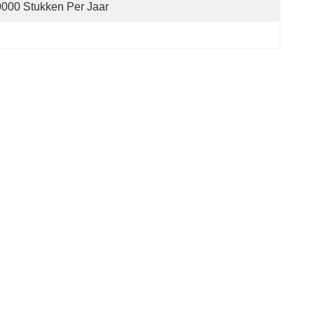
000 Stukken Per Jaar