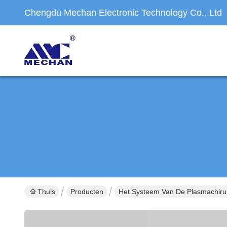
Chengdu Mechan Electronic Technology Co., Ltd
Thuis
Producten
Het Systeem Van De Plasmachiru