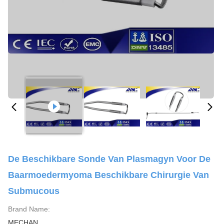
De Beschikbare Sonde Van Plasmagyn Voor De
Baarmoedermyoma Beschikbare Chirurgie Van
Submucous
Brand Name:
MECHAN