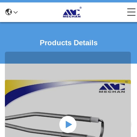
Products Details