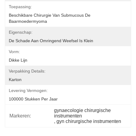
Toepassing:
Beschikbare Chirurgie Van Submucous De 
Baarmoedermyoma
Eigenschap:
De Schade Aan Omringend Weefsel Is Klein
Vorm:
Dikke Lijn
Verpakking Details:
Karton
Levering Vermogen:
100000 Stukken Per Jaar
gynaecologie chirurgische 
Markeren:
instrumenten
, 
gyn chirurgische instrumenten