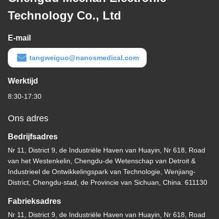
Technology Co., Ltd
E-mail
tangweiguo@nanosmedical.com
Werktijd
8:30-17:30
Ons adres
Bedrijfsadres
Nr 11, District 9, de Industriële Haven van Huayin, Nr 618, Road
van het Westenkelin, Chengdu-de Wetenschap van Detroit &
Industrieel de Ontwikkelingspark van Technologie, Wenjiang-
District, Chengdu-stad, de Provincie van Sichuan, China. 611130
Fabrieksadres
Nr 11, District 9, de Industriële Haven van Huayin, Nr 618, Road