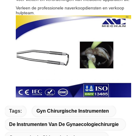
Verleen de professionele naverkoopdiensten en verkoop
hulpteam.
Tags:
Gyn Chirurgische Instrumenten
De Instrumenten Van De Gynaecologiechirurgie