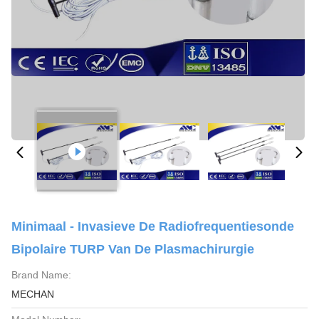
Minimaal - Invasieve De Radiofrequentiesonde
Bipolaire TURP Van De Plasmachirurgie
Brand Name:
MECHAN