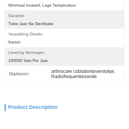
Minimaal Invasief, Lage Temperatuur
Garantie:
Twee Jaar Na Sterilisatie
Verpakking Details:
Karton
Levering Vermogen:
100000 Sets Per Jaar
arthrocare coblationtoverstokje
, 
Markeren:
Radiofrequentiesonde
Product Description