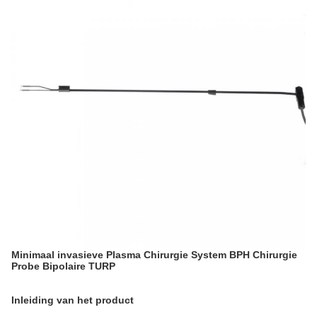
Minimaal invasieve Plasma Chirurgie System BPH Chirurgie
Probe Bipolaire TURP
Inleiding van het product