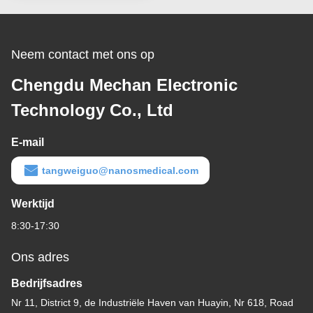
Plasmaelektrode
Neem contact met ons op
Chengdu Mechan Electronic
Technology Co., Ltd
E-mail
tangweiguo@nanosmedical.com
Werktijd
8:30-17:30
Ons adres
Bedrijfsadres
Nr 11, District 9, de Industriële Haven van Huayin, Nr 618, Road