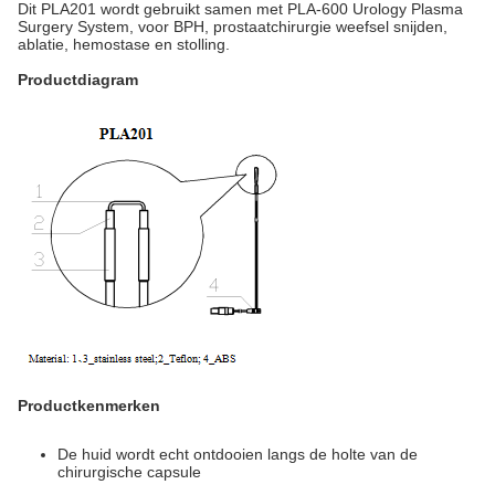
Dit PLA201 wordt gebruikt samen met PLA-600 Urology Plasma
Surgery System, voor BPH, prostaatchirurgie weefsel snijden,
ablatie, hemostase en stolling.
Productdiagram
Productkenmerken
De huid wordt echt ontdooien langs de holte van de
chirurgische capsule