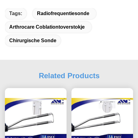
Tags:
Radiofrequentiesonde
Arthrocare Coblationtoverstokje
Chirurgische Sonde
Related Products