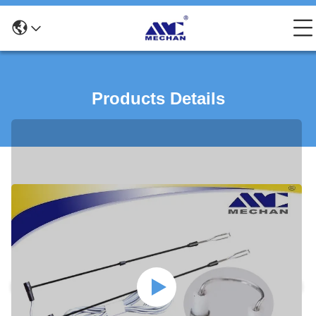
Products Details