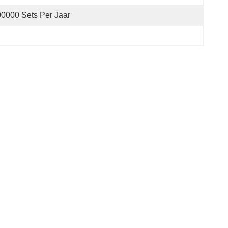
0000 Sets Per Jaar