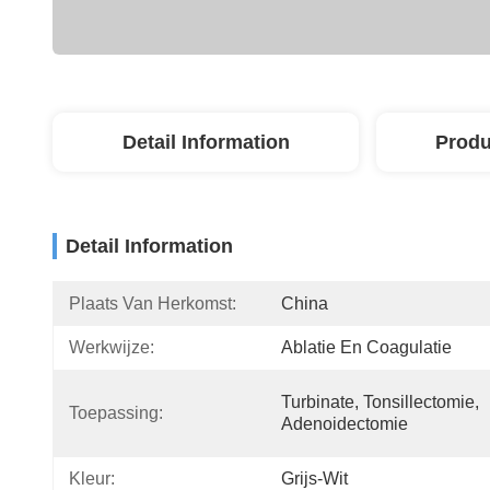
Detail Information
Produ
Detail Information
Plaats Van Herkomst:
China
Werkwijze:
Ablatie En Coagulatie
Turbinate, Tonsillectomie, 
Toepassing:
Adenoidectomie
Kleur:
Grijs-Wit