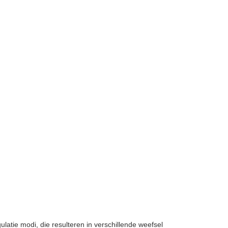
tie modi, die resulteren in verschillende weefsel