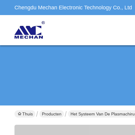
Chengdu Mechan Electronic Technology Co., Ltd
Thuis
Producten
Het Systeem Van De Plasmachiru